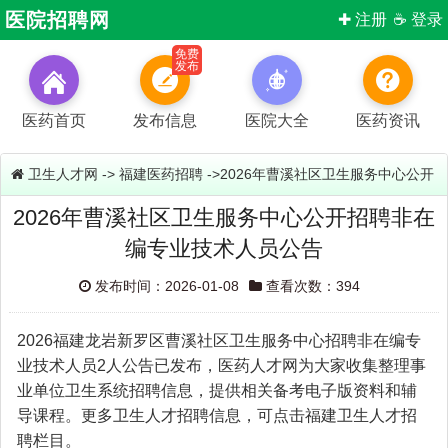
医院招聘网
✚ 注册
☕ 登录
免费
发布
医药首页
发布信息
医院大全
医药资讯
卫生人才网
->
福建医药招聘
->2026年曹溪社区卫生服务中心公开
2026年曹溪社区卫生服务中心公开招聘非在
招聘非在编专业技术人员公告
编专业技术人员公告
发布时间：2026-01-08
查看次数：394
2026福建龙岩新罗区曹溪社区卫生服务中心招聘非在编专
业技术人员2人公告已发布，医药人才网为大家收集整理事
业单位卫生系统招聘信息，提供相关备考电子版资料和辅
导课程。更多卫生人才招聘信息，可点击福建卫生人才招
聘栏目。