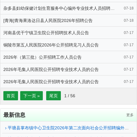
杂多县妇幼保健计划生育服务中心编外专业技术人员招聘公告
07-18
[青海]青海果洛达日县人民医院2026年招聘公告
07-18
河南县优干宁镇卫生院公开招聘技术人员公告
07-17
铜陵市第五人民医院2026年公开招聘见习人员公告
07-17
2026年（第三批）公开招聘工作人员公告
07-17
2026年毛集人民医院公开招聘专业技术人员的公告
07-17
2026年毛集人民医院公开招聘专业技术人员的公告
07-17
首页
下一页 »
尾页
1
/
56
最新信息
更多
平塘县掌布镇中心卫生院2026年第二次面向社会公开招聘编外人员的公告