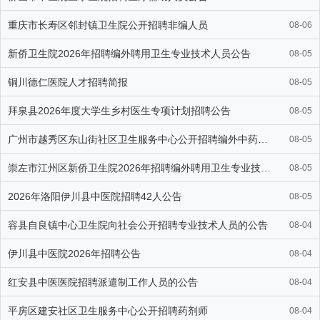
重庆市长寿区邻封镇卫生院公开招聘非编人员
08-06
新侨卫生院2026年招聘编外聘用卫生专业技术人员公告
08-05
铜川德仁医院人才招聘简报
08-05
拜泉县2026年度大学生乡村医生专项计划招聘公告
08-05
广州市越秀区东山街社区卫生服务中心公开招聘编外中药师公告
08-05
崇左市江州区新侨卫生院2026年招聘编外聘用卫生专业技术人员公告
08-05
2026年洛阳伊川县中医院招聘42人公告
08-05
容县自良镇中心卫生院向社会公开招聘专业技术人员的公告
08-04
伊川县中医院2026年招聘公告
08-04
红安县中医医院招聘派遣制工作人员的公告
08-04
平房区建安社区卫生服务中心公开招聘药剂师
08-04