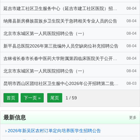
延吉市建工社区卫生服务中心（延吉市建工社区医院）招聘医务人员若干
08-04
纳雍县新房彝族苗族乡卫生院关于急聘相关专业人员的公告
08-04
北京市东城区第一人民医院招聘公告（一）
08-04
新平县总医院2026年第三批编外人员空缺岗位补充招聘公告
08-04
吉林省长春市长春中医药大学附属第四临床医院关于公开招聘劳务派遣制
08-04
北京市东城区第一人民医院招聘公告（一）
08-04
昆明市西山区团结社区卫生服中心2026年公开招聘第二批编外工作人
08-03
首页
下一页 »
尾页
1
/
59
最新信息
更多
2026年新吴区农村订单定向培养医学生招聘公告