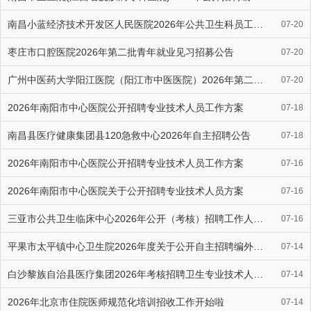
南昌小蓝经济技术开发区人民医院2026年公共卫生科员工自主招聘公
07-20
枣庄市口腔医院2026年第二批青年就业见习招募公告
07-20
广州中医药大学阳江医院（阳江市中医医院）2026年第二批次人才招
07-20
2026年南阳市中心医院公开招聘专业技术人员工作方案
07-18
南昌县医疗健康集团县120急救中心2026年自主招聘公告
07-18
2026年南阳市中心医院公开招聘专业技术人员工作方案
07-16
2026年南阳市中心医院关于公开招聘专业技术人员方案
07-16
三亚市公共卫生临床中心2026年公开（考核）招聘工作人员公告（第
07-16
平果市太平镇中心卫生院2026年度关于公开自主招聘编外卫生专业技
07-14
白沙黎族自治县医疗集团2026年考核招聘卫生专业技术人才公告（第
07-14
2026年北京市住院医师规范化培训招收工作开始啦
07-14