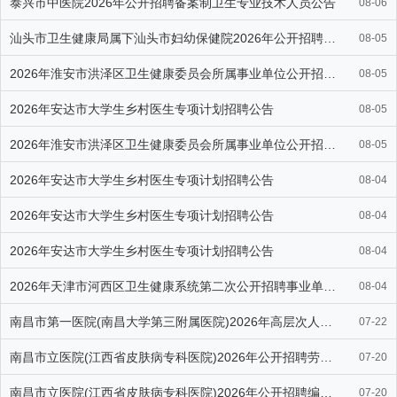
泰兴市中医院2026年公开招聘备案制卫生专业技术人员公告
08-06
汕头市卫生健康局属下汕头市妇幼保健院2026年公开招聘编外工作人
08-05
2026年淮安市洪泽区卫生健康委员会所属事业单位公开招聘工作人员
08-05
2026年安达市大学生乡村医生专项计划招聘公告
08-05
2026年淮安市洪泽区卫生健康委员会所属事业单位公开招聘工作人员
08-05
2026年安达市大学生乡村医生专项计划招聘公告
08-04
2026年安达市大学生乡村医生专项计划招聘公告
08-04
2026年安达市大学生乡村医生专项计划招聘公告
08-04
2026年天津市河西区卫生健康系统第二次公开招聘事业单位工作人员
08-04
南昌市第一医院(南昌大学第三附属医院)2026年高层次人才自主招
07-22
南昌市立医院(江西省皮肤病专科医院)2026年公开招聘劳务派遣制
07-20
南昌市立医院(江西省皮肤病专科医院)2026年公开招聘编外自主聘
07-20