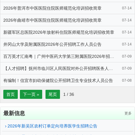
2026年普洱市中医医院住院医师规范化培训招收简章
07-14
2026年曲靖市中医医院住院医师规范化培训招收简章
07-14
新疆军区总医院2026年放射科住院医师规范化培训招收简章
07-14
井冈山大学及附属医院2026年公开招聘工作人员公告
07-14
百万英才汇南粤｜广州中医药大学第三附属医院2026年招聘公告（第
07-09
【人才招聘】抚州市临川区人民医院对外公开招聘医务人员公告
07-09
有编制！信宜市妇幼保健院公开招聘卫生专业技术人员公告
07-08
首页
下一页 »
尾页
1
/
36
最新信息
更多
2026年新吴区农村订单定向培养医学生招聘公告