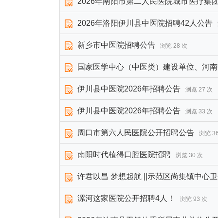
2026年南阳市第二人民医院城市医疗集
2026年洛阳伊川县中医院招聘42人公告
新乡市中医院招聘公告
浏览 28 次
国家医学中心（中医类）建设单位、河南
伊川县中医院2026年招聘公告
浏览 27 次
伊川县中医院2026年招聘公告
浏览 33 次
周口市第六人民医院公开招聘公告
浏览 3
南阳时代植得口腔医院招聘
浏览 30 次
许君以昌 梦想起航 ||示范区尚集镇中心
漯河这家医院公开招聘4人！
浏览 93 次