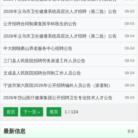
2026年义乌市卫生健康系统高层次人才招聘（第二批）公告
08-05
公开招聘合同制康复医学科医生的公告
08-05
2026年义乌市卫生健康系统高层次人才招聘（第二批）公告
08-04
中大朗颐衢山养老服务中心招聘公告
08-04
三门县人民医院招聘劳务派遣工作人员公告
08-04
文成县人民医院招聘合同制工作人员公告
08-04
宁波市第六医院2026年公开招聘编外人员公告（派遣制）
08-04
2026年岱山医疗健康集团公开招聘卫生专业技术人才公告
08-04
首页
下一页 »
尾页
1
/
124
最新信息
更多