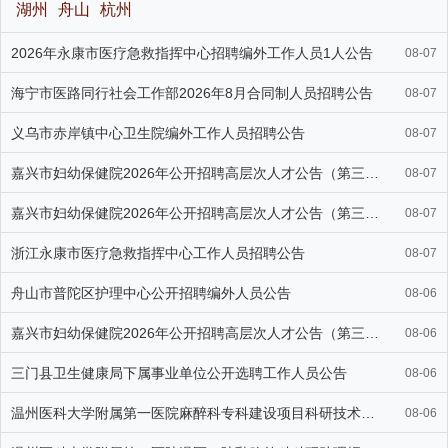
湖州
舟山
杭州
2026年永康市医疗急救指挥中心招聘编外工作人员1人公告
08-07
海宁市医路同行社会工作部2026年8月合同制人员招聘公告
08-07
义乌市赤岸镇中心卫生院编外工作人员招聘公告
08-07
嘉兴市妇幼保健院2026年公开招聘高层次人才公告（第三批）
08-07
嘉兴市妇幼保健院2026年公开招聘高层次人才公告（第三批）
08-07
浙江永康市医疗急救指挥中心工作人员招聘公告
08-07
舟山市普陀区护理中心公开招聘编外人员公告
08-06
嘉兴市妇幼保健院2026年公开招聘高层次人才公告（第三批）
08-06
三门县卫生健康局下属事业单位公开选聘工作人员公告
08-06
温州医科大学附属第一医院麻醉科专科建设项目科研技术人员招聘启事
08-06